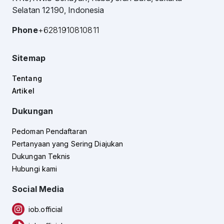
Selatan 12190, Indonesia
Phone
+6281910810811
Sitemap
Tentang
Artikel
Dukungan
Pedoman Pendaftaran
Pertanyaan yang Sering Diajukan
Dukungan Teknis
Hubungi kami
Social Media
iob.official