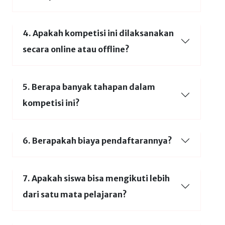
4. Apakah kompetisi ini dilaksanakan
secara online atau offline?
5. Berapa banyak tahapan dalam
kompetisi ini?
6. Berapakah biaya pendaftarannya?
7. Apakah siswa bisa mengikuti lebih
dari satu mata pelajaran?