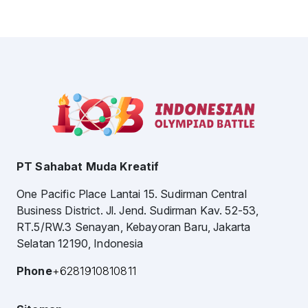
PT Sahabat Muda Kreatif
One Pacific Place Lantai 15. Sudirman Central
Business District. Jl. Jend. Sudirman Kav. 52-53,
RT.5/RW.3 Senayan, Kebayoran Baru, Jakarta
Selatan 12190, Indonesia
Phone
+6281910810811