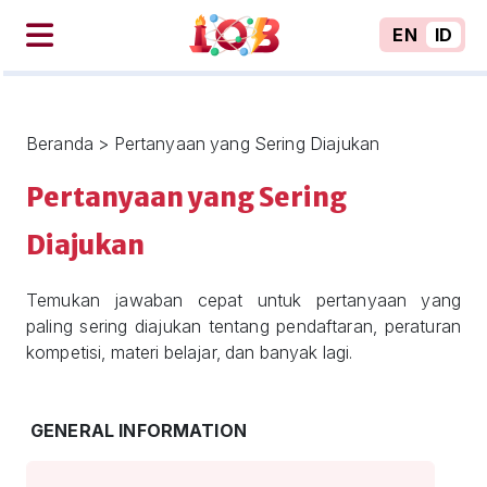
EN
ID
Beranda > Pertanyaan yang Sering Diajukan
Pertanyaan yang Sering
Diajukan
Temukan jawaban cepat untuk pertanyaan yang
paling sering diajukan tentang pendaftaran, peraturan
kompetisi, materi belajar, dan banyak lagi.
GENERAL INFORMATION