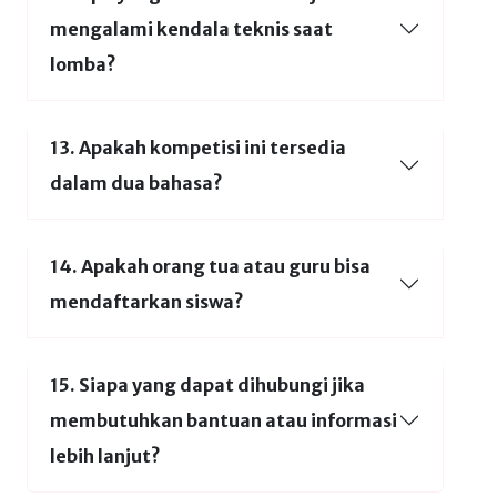
mengalami kendala teknis saat
lomba?
13. Apakah kompetisi ini tersedia
dalam dua bahasa?
14. Apakah orang tua atau guru bisa
mendaftarkan siswa?
15. Siapa yang dapat dihubungi jika
membutuhkan bantuan atau informasi
lebih lanjut?