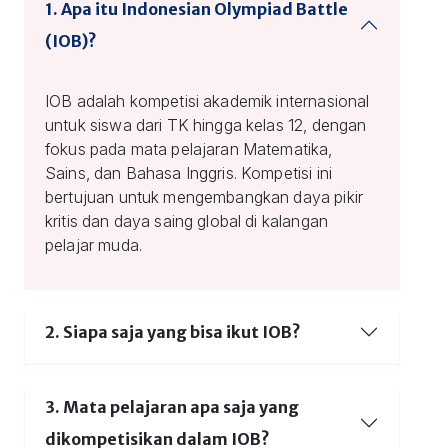
1. Apa itu Indonesian Olympiad Battle
(IOB)?
IOB adalah kompetisi akademik internasional
untuk siswa dari TK hingga kelas 12, dengan
fokus pada mata pelajaran Matematika,
Sains, dan Bahasa Inggris. Kompetisi ini
bertujuan untuk mengembangkan daya pikir
kritis dan daya saing global di kalangan
pelajar muda.
2. Siapa saja yang bisa ikut IOB?
3. Mata pelajaran apa saja yang
dikompetisikan dalam IOB?